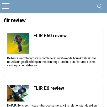
flir review
FLIR E60 review
De beste warmtecamera's combineren uitstekende bouwkwaliteit met
nauwkeurige afbeeldingen met een hoge resolutie en features die het
vastleggen en delen van ...
FLIR E6 review
De FLIR E6 is een instap infrarood camera. Hij is relatief standaard en