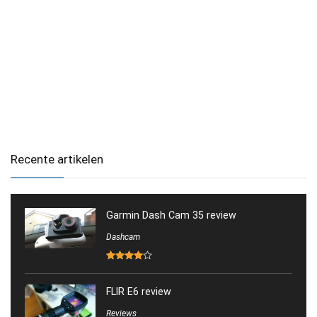
Recente artikelen
Garmin Dash Cam 35 review
Dashcam
FLIR E6 review
Reviews