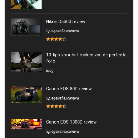
Nikon D5300 review
Spiegelreflexcamera
10 tips voor het maken van de perfecte
foto
Blog
Canon EOS 80D review
Spiegelreflexcamera
Canon EOS 1300D review
Spiegelreflexcamera