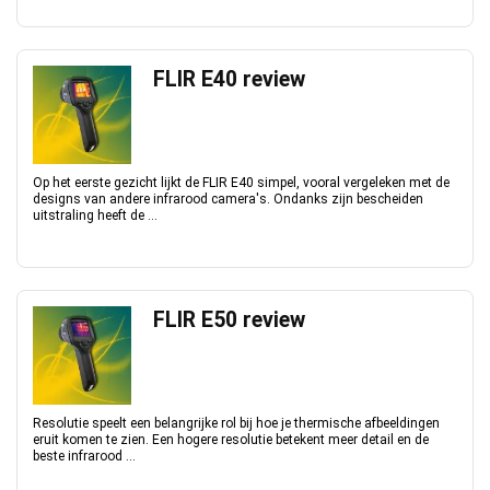
FLIR E40 review
Op het eerste gezicht lijkt de FLIR E40 simpel, vooral vergeleken met de
designs van andere infrarood camera's. Ondanks zijn bescheiden
uitstraling heeft de ...
FLIR E50 review
Resolutie speelt een belangrijke rol bij hoe je thermische afbeeldingen
eruit komen te zien. Een hogere resolutie betekent meer detail en de
beste infrarood ...