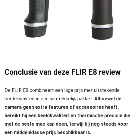
Conclusie van deze FLIR E8 review
De FLIR E8 combineert een lage prijs met uitstekende
beeldkwaliteit in een aantrekkelijk pakket.
Alhoewel de
camera geen extra features of accessoires heeft,
bereikt hij een beeldkwaliteit en thermische precisie die
met de beste mee kan doen, terwijl hij nog steeds voor
een middenklasse prijs beschikbaar is.