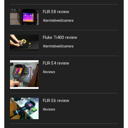
FLIR E8 review
Warmtebeeldcamera
Fluke Ti400 review
Warmtebeeldcamera
FLIR E4 review
Reviews
FLIR E6 review
Reviews