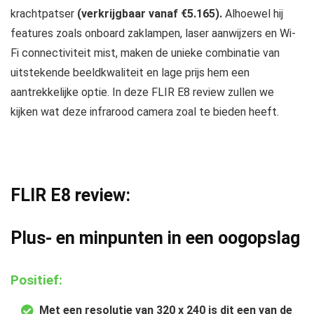
krachtpatser
(verkrijgbaar vanaf €5.165).
Alhoewel hij
features zoals onboard zaklampen, laser aanwijzers en Wi-
Fi connectiviteit mist, maken de unieke combinatie van
uitstekende beeldkwaliteit en lage prijs hem een
aantrekkelijke optie. In deze FLIR E8 review zullen we
kijken wat deze infrarood camera zoal te bieden heeft.
FLIR E8 review:
Plus- en minpunten in een oogopslag
Positief:
Met een resolutie van 320 x 240 is dit een van de