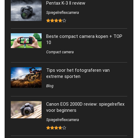
Pentax K-3 II review
Spiegelreflexcamera
Beste compact camera kopen + TOP
10
Compact camera
Tips voor het fotograferen van
extreme sporten
Blog
Canon EOS 2000D review: spiegelreflex
voor beginners
Spiegelreflexcamera