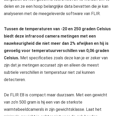
delen en ze een hoop belangrijke data bevatten die je kan
analyseren met de meegeleverde software van FLIR.
Tussen de temperaturen van -20 en 250 graden Celsius
biedt deze infrarood camera metingen met een
nauwkeurigheid die niet meer dan 2% afwijken en hij is
gevoelig voor temperatuurverschillen van 0,06 graden
Celsius.
Met specificaties zoals deze kan je er zeker van
zijn dat je metingen accuraat zijn en alleen de meest
subtiele verschillen in temperatuur niet zal kunnen
detecteren.
De FLIR E8 is compact maar duurzaam. Met een gewicht
van zo’n 500 gram is hij een van de sterkste
warmtebeeldcamera’s in zijn gewichtsklasse. Laat het