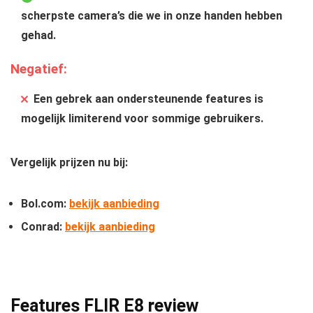
scherpste camera’s die we in onze handen hebben
gehad.
Negatief:
Een gebrek aan ondersteunende features is
mogelijk limiterend voor sommige gebruikers.
Vergelijk prijzen nu bij:
Bol.com:
bekijk aanbieding
Conrad:
bekijk aanbieding
Features FLIR E8 review