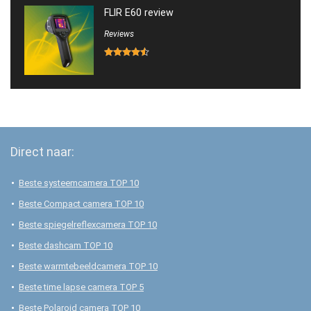
FLIR E60 review
Reviews
Direct naar:
Beste systeemcamera TOP 10
Beste Compact camera TOP 10
Beste spiegelreflexcamera TOP 10
Beste dashcam TOP 10
Beste warmtebeeldcamera TOP 10
Beste time lapse camera TOP 5
Beste Polaroid camera TOP 10