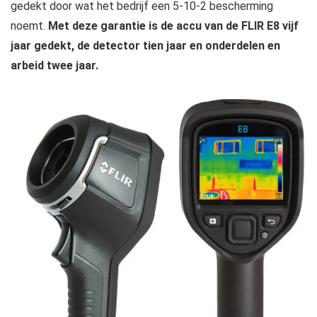
gedekt door wat het bedrijf een 5-10-2 bescherming
noemt.
Met deze garantie is de accu van de FLIR E8 vijf
jaar gedekt, de detector tien jaar en onderdelen en
arbeid twee jaar.