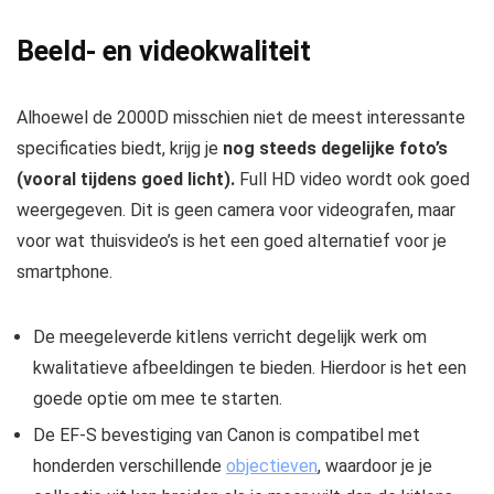
Beeld- en videokwaliteit
Alhoewel de 2000D misschien niet de meest interessante
specificaties biedt, krijg je
nog steeds degelijke foto’s
(vooral tijdens goed licht).
Full HD video wordt ook goed
weergegeven. Dit is geen camera voor videografen, maar
voor wat thuisvideo’s is het een goed alternatief voor je
smartphone.
De meegeleverde kitlens verricht degelijk werk om
kwalitatieve afbeeldingen te bieden. Hierdoor is het een
goede optie om mee te starten.
De EF-S bevestiging van Canon is compatibel met
honderden verschillende
objectieven
, waardoor je je