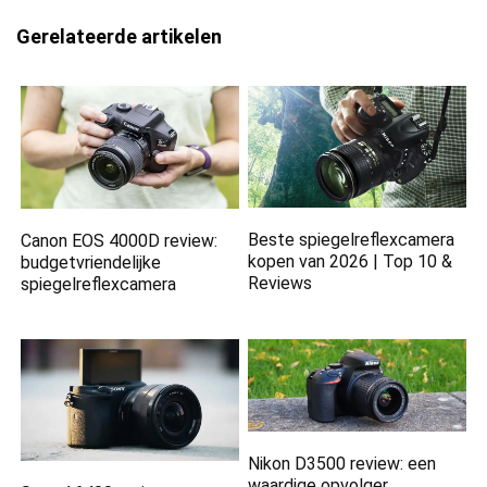
Gerelateerde artikelen
Beste spiegelreflexcamera
Canon EOS 4000D review:
kopen van 2026 | Top 10 &
budgetvriendelijke
Reviews
spiegelreflexcamera
Nikon D3500 review: een
waardige opvolger