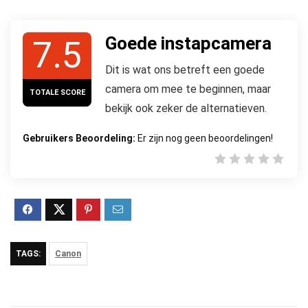
Goede instapcamera
7.5
Dit is wat ons betreft een goede
camera om mee te beginnen, maar
TOTALE SCORE
bekijk ook zeker de alternatieven.
Gebruikers Beoordeling:
Er zijn nog geen beoordelingen!
TAGS:
Canon