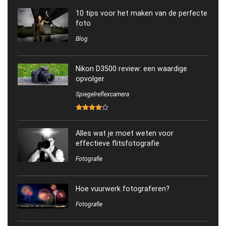
10 tips voor het maken van de perfecte
foto
Blog
Nikon D3500 review: een waardige
opvolger
Spiegelreflexcamera
Alles wat je moet weten voor
effectieve flitsfotografie
Fotografie
Hoe vuurwerk fotograferen?
Fotografie