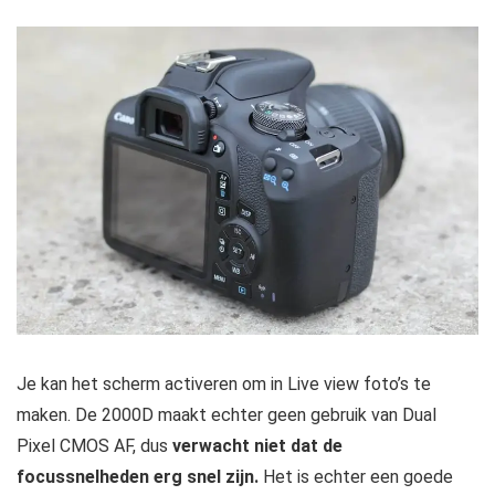
Je kan het scherm activeren om in Live view foto’s te
maken. De 2000D maakt echter geen gebruik van Dual
Pixel CMOS AF, dus
verwacht niet dat de
focussnelheden erg snel zijn.
Het is echter een goede