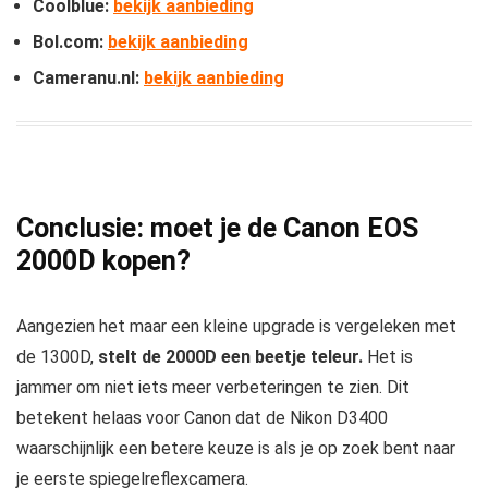
Coolblue:
bekijk aanbieding
Bol.com:
bekijk aanbieding
Cameranu.nl:
bekijk aanbieding
Conclusie: moet je de Canon EOS
2000D kopen?
Aangezien het maar een kleine upgrade is vergeleken met
de 1300D,
stelt de 2000D een beetje teleur.
Het is
jammer om niet iets meer verbeteringen te zien. Dit
betekent helaas voor Canon dat de Nikon D3400
waarschijnlijk een betere keuze is als je op zoek bent naar
je eerste spiegelreflexcamera.