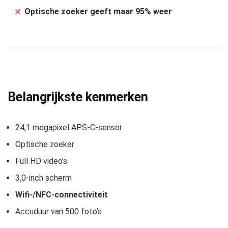
Optische zoeker geeft maar 95% weer
Belangrijkste kenmerken
24,1 megapixel APS-C-sensor
Optische zoeker
Full HD video’s
3,0-inch scherm
Wifi-/
NFC-connectiviteit
Accuduur van 500 foto’s