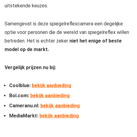
uitstekende keuzes.
Samengevat is deze spiegelreflexcamera een degelijke
optie voor personen die de wereld van spiegelreflex willen
betreden. Het is echter zeker
niet het enige of beste
model op de markt.
Vergelijk prijzen nu bij:
Coolblue:
bekijk aanbieding
Bol.com:
bekijk aanbieding
Cameranu.nl:
bekijk aanbieding
MediaMarkt:
bekijk aanbieding