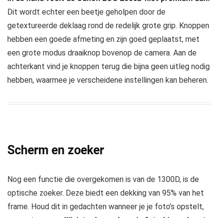
Dit wordt echter een beetje geholpen door de
getextureerde deklaag rond de redelijk grote grip. Knoppen
hebben een goede afmeting en zijn goed geplaatst, met
een grote modus draaiknop bovenop de camera. Aan de
achterkant vind je knoppen terug die bijna geen uitleg nodig
hebben, waarmee je verscheidene instellingen kan beheren.
Scherm en zoeker
Nog een functie die overgekomen is van de 1300D, is de
optische zoeker. Deze biedt een dekking van 95% van het
frame. Houd dit in gedachten wanneer je je foto’s opstelt,