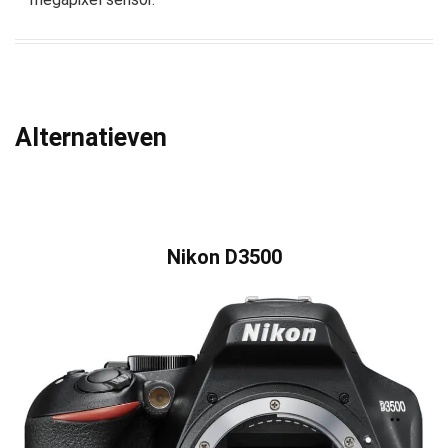
Alternatieven
Nikon D3500