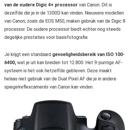
van de oudere Digic 4+ processor
van Canon. Dit is
dezelfde die je in de 1300D kan vinden. Nieuwere modellen
van Canon, zoals de EOS M50, maken gebruik van de Digic 8
processor. De oudere processor biedt echter nog steeds
degelijke prestaties voor basisfotografie.
Je krijgt een standaard
gevoeligheidsbereik van ISO 100-
6400,
wat je uit kan breiden tot 12.800. Het 9-puntige AF-
systeem is het ook hetzelfde gebleven. Deze maakt
helaas niet gebruik van de Dual Pixel AF die je in andere
spiegelreflexcamera’s van Canon kan vinden.