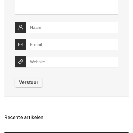
Recente artikelen