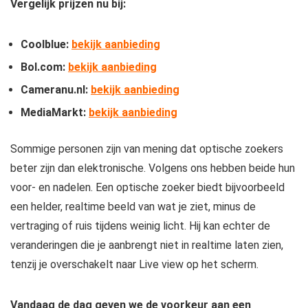
Vergelijk prijzen nu bij:
Coolblue:
bekijk aanbieding
Bol.com:
bekijk aanbieding
Cameranu.nl:
bekijk aanbieding
MediaMarkt:
bekijk aanbieding
Sommige personen zijn van mening dat optische zoekers
beter zijn dan elektronische. Volgens ons hebben beide hun
voor- en nadelen. Een optische zoeker biedt bijvoorbeeld
een helder, realtime beeld van wat je ziet, minus de
vertraging of ruis tijdens weinig licht. Hij kan echter de
veranderingen die je aanbrengt niet in realtime laten zien,
tenzij je overschakelt naar Live view op het scherm.
Vandaag de dag geven we de voorkeur aan een