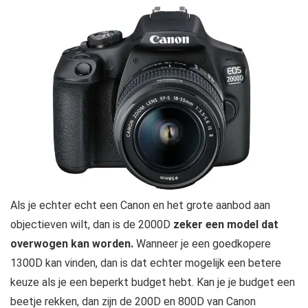
Als je echter echt een Canon en het grote aanbod aan
objectieven wilt, dan is de 2000D
zeker een model dat
overwogen kan worden.
Wanneer je een goedkopere
1300D kan vinden, dan is dat echter mogelijk een betere
keuze als je een beperkt budget hebt. Kan je je budget een
beetje rekken, dan zijn de 200D en 800D van Canon