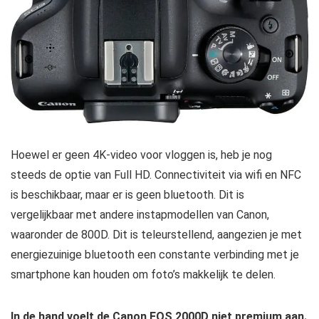
Hoewel er geen 4K-video voor vloggen is, heb je nog
steeds de optie van Full HD. Connectiviteit via wifi en NFC
is beschikbaar, maar er is geen bluetooth. Dit is
vergelijkbaar met andere instapmodellen van Canon,
waaronder de 800D. Dit is teleurstellend, aangezien je met
energiezuinige bluetooth een constante verbinding met je
smartphone kan houden om foto’s makkelijk te delen.
In de hand voelt de Canon EOS 2000D niet premium aan.