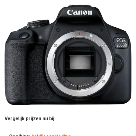
Vergelijk prijzen nu bij: