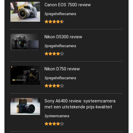
Canon EOS 750D review
Spiegelreflexcamera
Nikon D5300 review
Spiegelreflexcamera
Nikon D750 review
Spiegelreflexcamera
Sony A6400 review: systeemcamera
met een uitstekende prijs-kwaliteit
Systeemcamera