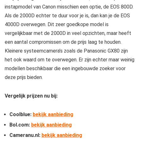
instapmodel van Canon misschien een optie, de EOS 800D.
Als de 2000D echter te duur voor je is, dan kan je de EOS
4000D overwegen. Dit zeer goedkope model is
vergelijkbaar met de 2000D in veel opzichten, maar heeft
een aantal compromissen om de prijs laag te houden.
Kleinere systeemcamera’s zoals de Panasonic GX80 zijn
het ook waard om te overwegen. Er zijn echter maar weinig
modellen beschikbaar die een ingebouwde zoeker voor
deze prijs bieden.
Vergelijk prijzen nu bij:
Coolblue:
bekijk aanbieding
Bol.com:
bekijk aanbieding
Cameranu.nl:
bekijk aanbieding