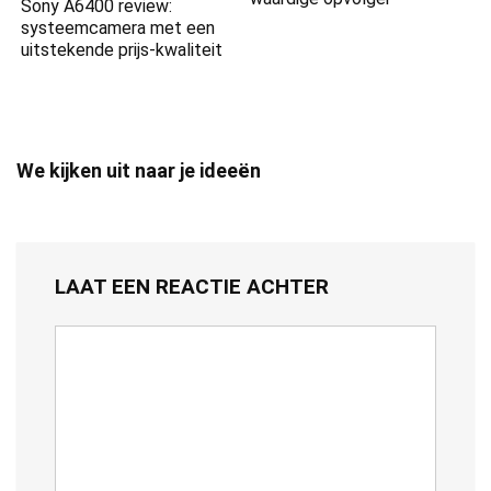
Sony A6400 review:
systeemcamera met een
uitstekende prijs-kwaliteit
We kijken uit naar je ideeën
LAAT EEN REACTIE ACHTER