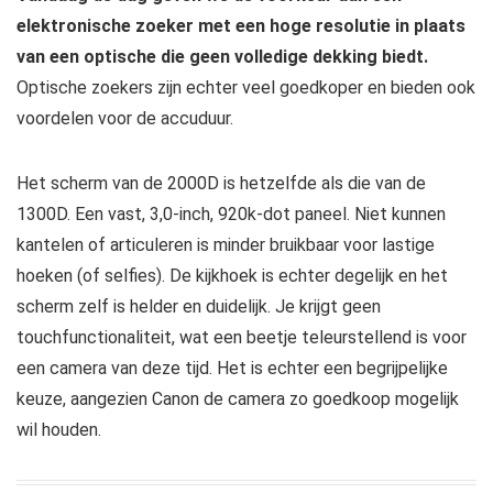
elektronische zoeker met een hoge resolutie in plaats
van een optische die geen volledige dekking biedt.
Optische zoekers zijn echter veel goedkoper en bieden ook
voordelen voor de accuduur.
Het scherm van de 2000D is hetzelfde als die van de
1300D. Een vast, 3,0-inch, 920k-dot paneel. Niet kunnen
kantelen of articuleren is minder bruikbaar voor lastige
hoeken (of selfies). De kijkhoek is echter degelijk en het
scherm zelf is helder en duidelijk. Je krijgt geen
touchfunctionaliteit, wat een beetje teleurstellend is voor
een camera van deze tijd. Het is echter een begrijpelijke
keuze, aangezien Canon de camera zo goedkoop mogelijk
wil houden.