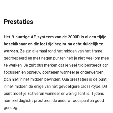
Prestaties
Het 9-puntige AF-systeem van de 2000D is al een tijdje
beschikbaar en die leeftijd begint nu echt duidelijk te
worden.
Ze zijn allemaal rond het midden van het frame
gegroepeerd en met negen punten heb je niet veel om mee
te werken. Je zult dus merken dat je veel tijd besteedt aan
focussen en opnieuw opstellen wanneer je onderwerpen
zich niet in het midden bevinden. Qua prestaties is de punt
in het midden de enige van het gevoeligere cross-type. Dit
punt moet je activeren wanneer er weinig licht is. Tijdens
normaal daglicht presteren de andere focuspunten goed
genoeg.