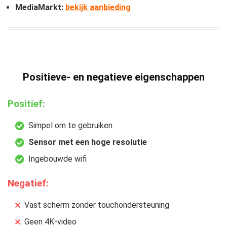
MediaMarkt:
bekijk aanbieding
Positieve- en negatieve eigenschappen
Positief:
Simpel om te gebruiken
Sensor met een hoge resolutie
Ingebouwde wifi
Negatief:
Vast scherm zonder touchondersteuning
Geen 4K-video