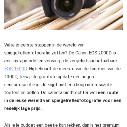
Wil je je eerste stappen in de wereld van
spiegelreflexfotografie zetten? De Canon EOS 2000D is
een instapmodel en vervangt de vergelijkbaar betaalbare
EOS 1300D
. Hij behoudt de meeste van de functies van de
1300D, terwijl de grootste update een hogere
sensorresolutie is. Je krijgt niet een hoop interessante
toeters en bellen. De camera biedt echter wel
een route
in de leuke wereld van spiegelreflexfotografie voor een
redelijk lage prijs.
Als je je budget een beetje kan rekken, dan is het premium