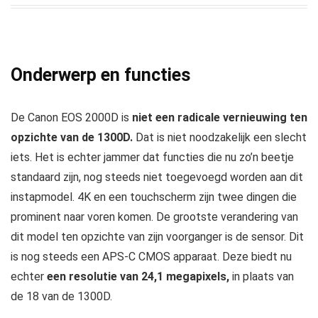
Onderwerp en functies
De Canon EOS 2000D is
niet een radicale vernieuwing ten
opzichte van de 1300D.
Dat is niet noodzakelijk een slecht
iets. Het is echter jammer dat functies die nu zo’n beetje
standaard zijn, nog steeds niet toegevoegd worden aan dit
instapmodel. 4K en een touchscherm zijn twee dingen die
prominent naar voren komen. De grootste verandering van
dit model ten opzichte van zijn voorganger is de sensor. Dit
is nog steeds een APS-C CMOS apparaat. Deze biedt nu
echter
een resolutie van 24,1 megapixels,
in plaats van
de 18 van de 1300D.