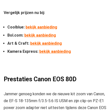
Vergelijk prijzen nu bij:
Coolblue:
bekijk aanbieding
Bol.com:
bekijk aanbieding
Art & Craft:
bekijk aanbieding
Kamera Express:
bekijk aanbieding
Prestaties Canon EOS 80D
Jammer genoeg konden we de nieuwe kit zoom van Canon,
de EF-S 18-135mm f/3.5-5.6 IS USM en zijn clip-on PZ-E1
power zoom adapter niet uittesten tijdens deze Canon EOS