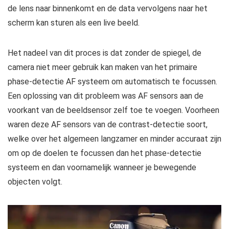
de lens naar binnenkomt en de data vervolgens naar het
scherm kan sturen als een live beeld.
Het nadeel van dit proces is dat zonder de spiegel, de
camera niet meer gebruik kan maken van het primaire
phase-detectie AF systeem om automatisch te focussen.
Een oplossing van dit probleem was AF sensors aan de
voorkant van de beeldsensor zelf toe te voegen. Voorheen
waren deze AF sensors van de contrast-detectie soort,
welke over het algemeen langzamer en minder accuraat zijn
om op de doelen te focussen dan het phase-detectie
systeem en dan voornamelijk wanneer je bewegende
objecten volgt.