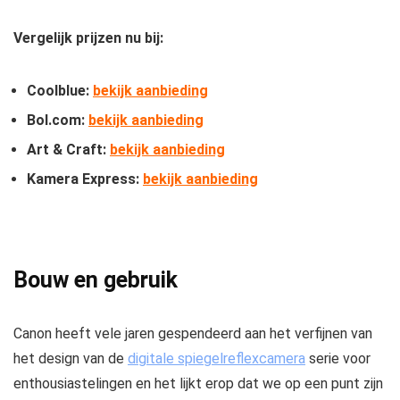
Vergelijk prijzen nu bij:
Coolblue:
bekijk aanbieding
Bol.com:
bekijk aanbieding
Art & Craft:
bekijk aanbieding
Kamera Express:
bekijk aanbieding
Bouw en gebruik
Canon heeft vele jaren gespendeerd aan het verfijnen van
het design van de
digitale spiegelreflexcamera
serie voor
enthousiastelingen en het lijkt erop dat we op een punt zijn