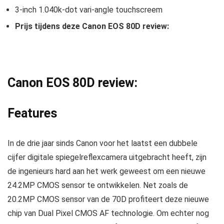
3-inch 1.040k-dot vari-angle touchscreem
Prijs tijdens deze Canon EOS 80D review:
Canon EOS 80D review:
Features
In de drie jaar sinds Canon voor het laatst een dubbele
cijfer digitale spiegelreflexcamera uitgebracht heeft, zijn
de ingenieurs hard aan het werk geweest om een nieuwe
24.2MP CMOS sensor te ontwikkelen. Net zoals de
20.2MP CMOS sensor van de 70D profiteert deze nieuwe
chip van Dual Pixel CMOS AF technologie. Om echter nog