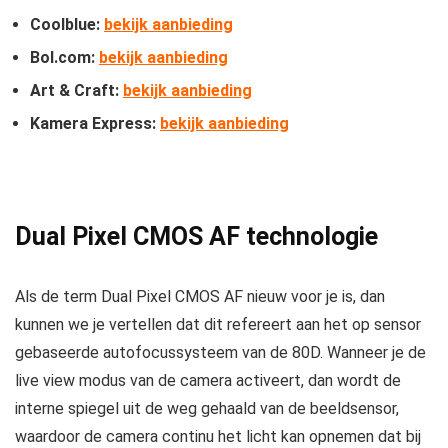
Coolblue:
bekijk aanbieding
Bol.com:
bekijk aanbieding
Art & Craft:
bekijk aanbieding
Kamera Express:
bekijk aanbieding
Dual Pixel CMOS AF technologie
Als de term Dual Pixel CMOS AF nieuw voor je is, dan
kunnen we je vertellen dat dit refereert aan het op sensor
gebaseerde autofocussysteem van de 80D. Wanneer je de
live view modus van de camera activeert, dan wordt de
interne spiegel uit de weg gehaald van de beeldsensor,
waardoor de camera continu het licht kan opnemen dat bij