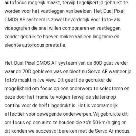
autofocus mogelijk maakt, terwijl tegelijkertijd gebruikt te
worden voor het vastleggen van beelden. Het Dual Pixel
CMOS AF systeem is zowel bevorderlijk voor foto- als
videografen die snel willen componeren en vastleggen,
zonder gebruik te hoeven maken van een langzame en
slechte autofocus prestatie.
Het Dual Pixel CMOS AF systeem van de 80D gaat verder
waar de 70D gebleven was en biedt nu Servo AF wanneer je
foto’s maakt in live view. Dit geeft de gebruiker de
mogelijkheid om focus op een onderwerp te selecteren en
deze door het frame te volgen terwijl de sluiterknop
continu voor de helft ingedrukt is. Het is voornamelijk
effectief voor bewegende onderwerpen. Wij gebruikte dit
om focus op een auto te houden die zo’n 50 km/h ging en
dit konden we succesvol bereiken met de Servo Af modus.