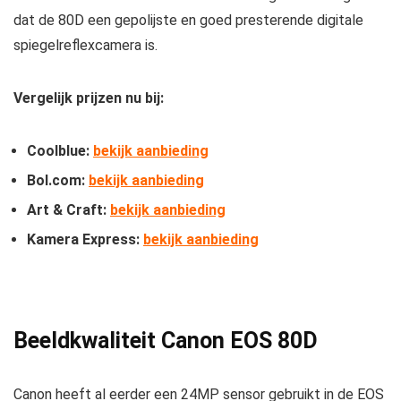
dat de 80D een gepolijste en goed presterende digitale
spiegelreflexcamera is.
Vergelijk prijzen nu bij:
Coolblue:
bekijk aanbieding
Bol.com:
bekijk aanbieding
Art & Craft:
bekijk aanbieding
Kamera Express:
bekijk aanbieding
Beeldkwaliteit Canon EOS 80D
Canon heeft al eerder een 24MP sensor gebruikt in de EOS