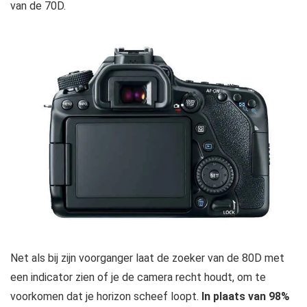
van de 70D.
Net als bij zijn voorganger laat de zoeker van de 80D met
een indicator zien of je de camera recht houdt, om te
voorkomen dat je horizon scheef loopt.
In plaats van 98%