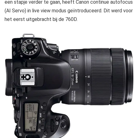
een stapje verder te gaan, heeft Canon continue autofocus
(AI Servo) in live view modus geïntroduceerd. Dit werd voor
het eerst uitgebracht bij de 760D.