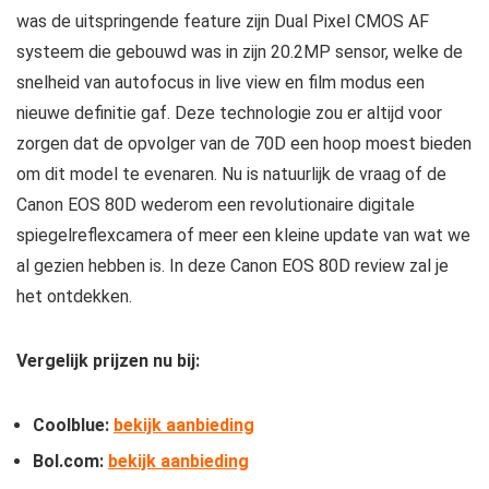
was de uitspringende feature zijn Dual Pixel CMOS AF
systeem die gebouwd was in zijn 20.2MP sensor, welke de
snelheid van autofocus in live view en film modus een
nieuwe definitie gaf. Deze technologie zou er altijd voor
zorgen dat de opvolger van de 70D een hoop moest bieden
om dit model te evenaren. Nu is natuurlijk de vraag of de
Canon EOS 80D wederom een revolutionaire digitale
spiegelreflexcamera of meer een kleine update van wat we
al gezien hebben is. In deze Canon EOS 80D review zal je
het ontdekken.
Vergelijk prijzen nu bij:
Coolblue:
bekijk aanbieding
Bol.com:
bekijk aanbieding