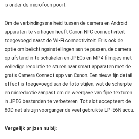
is onder de microfoon poort.
Om de verbindingssnelheid tussen de camera en Android
apparaten te verhogen heeft Canon NFC connectiviteit
toegevoegd naast de Wi-Fi connectiviteit. Er is ook de
optie om belichtingsinstellingen aan te passen, de camera
op afstand in te schakelen en JPEGs en MP4 filmpjes met
volledige resolutie te sturen naar smart apparaten met de
gratis Camera Connect app van Canon. Een nieuw fijn detail
effect is toegevoegd aan de foto stijlen, wat de scherpte
en ruisreductie aanpast om de weergave van fijne texturen
in JPEG bestanden te verbeteren. Tot slot accepteert de
80D net als zijn voorganger de veel gebruikte LP-E6N accu.
Vergelijk prijzen nu bij: