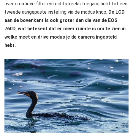
over creatieve filter en rechtstreeks toegang hebt tot een
tweede aangepaste instelling via de modus knop.
De LCD
aan de bovenkant is ook groter dan die van de EOS
760D, wat betekent dat er meer ruimte is om te zien in
welke meet en drive modus je de camera ingesteld
hebt.