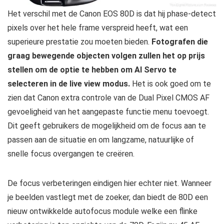
Het verschil met de Canon EOS 80D is dat hij phase-detect
pixels over het hele frame verspreid heeft, wat een
superieure prestatie zou moeten bieden.
Fotografen die
graag bewegende objecten volgen zullen het op prijs
stellen om de optie te hebben om AI Servo te
selecteren in de live view modus.
Het is ook goed om te
zien dat Canon extra controle van de Dual Pixel CMOS AF
gevoeligheid van het aangepaste functie menu toevoegt.
Dit geeft gebruikers de mogelijkheid om de focus aan te
passen aan de situatie en om langzame, natuurlijke of
snelle focus overgangen te creëren.
De focus verbeteringen eindigen hier echter niet. Wanneer
je beelden vastlegt met de zoeker, dan biedt de 80D een
nieuw ontwikkelde autofocus module welke een flinke