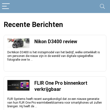
Recente Berichten
Nikon D3400 review
De Nikon D3400 is het instapmodel van het bedrijf, welke ontwikkelt is
om personen die nieuw zijn in de wereld van digitale spiegelreflex
fotografie over te ...
FLIR One Pro binnenkort
verkrijgbaar
FLIR Systems heeft recent aangekondigd dat ze een nieuwe generatie
van hun FLIR One Pro warmtebeeldcamera voor smartphones uit zullen
brengen. Hij heeft de ...