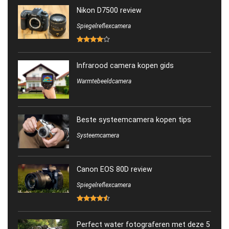
Nikon D7500 review
Spiegelreflexcamera
Infrarood camera kopen gids
Warmtebeeldcamera
Beste systeemcamera kopen tips
Systeemcamera
Canon EOS 80D review
Spiegelreflexcamera
Perfect water fotograferen met deze 5