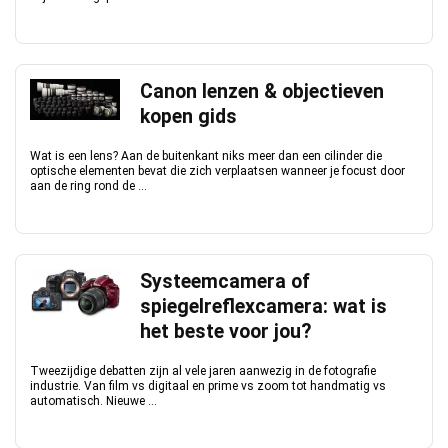
Canon lenzen & objectieven
kopen gids
Wat is een lens? Aan de buitenkant niks meer dan een cilinder die
optische elementen bevat die zich verplaatsen wanneer je focust door
aan de ring rond de ...
Systeemcamera of
spiegelreflexcamera: wat is
het beste voor jou?
Tweezijdige debatten zijn al vele jaren aanwezig in de fotografie
industrie. Van film vs digitaal en prime vs zoom tot handmatig vs
automatisch. Nieuwe ...