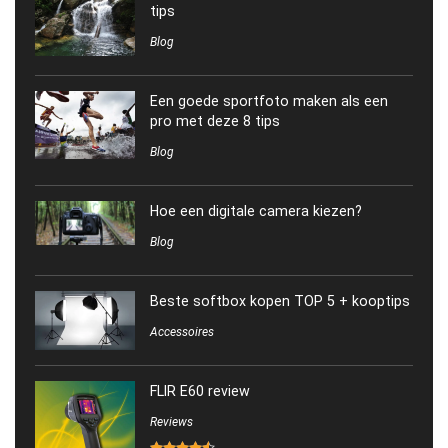
tips
Blog
Een goede sportfoto maken als een
pro met deze 8 tips
Blog
Hoe een digitale camera kiezen?
Blog
Beste softbox kopen TOP 5 + kooptips
Accessoires
FLIR E60 review
Reviews