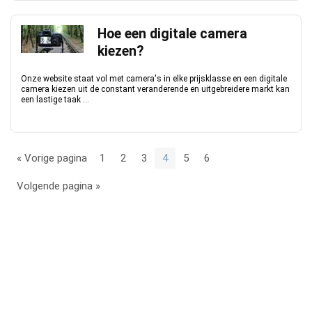
Hoe een digitale camera
kiezen?
Onze website staat vol met camera's in elke prijsklasse en een digitale
camera kiezen uit de constant veranderende en uitgebreidere markt kan
een lastige taak ...
« Vorige pagina
1
2
3
4
5
6
Volgende pagina »