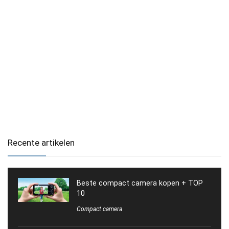
Recente artikelen
Beste compact camera kopen + TOP
10
Compact camera