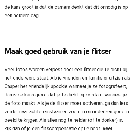
de kans groot is dat de camera denkt dat dit onnodig is op
een heldere dag.
Maak goed gebruik van je flitser
Veel foto’s worden verpest door een flitser die te dicht bij
het onderwerp staat. Als je vrienden en familie er uitzien als
Casper het vriendelijk spookje wanneer je ze fotografeert,
dan is de kans groot dat je te dicht bij ze staat wanneer je
de foto maakt. Als je de flitser moet activeren, ga dan iets
verder naar achteren staan en zoom in om iedereen goed in
beeld te krijgen. Als alles nog te helder (of te donker) is,
kijk dan of je een flitscompensatie optie hebt.
Veel