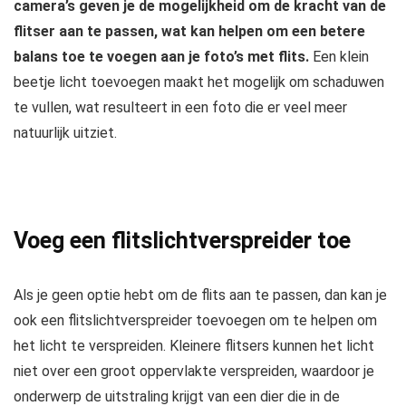
camera’s geven je de mogelijkheid om de kracht van de
flitser aan te passen, wat kan helpen om een betere
balans toe te voegen aan je foto’s met flits.
Een klein
beetje licht toevoegen maakt het mogelijk om schaduwen
te vullen, wat resulteert in een foto die er veel meer
natuurlijk uitziet.
Voeg een flitslichtverspreider toe
Als je geen optie hebt om de flits aan te passen, dan kan je
ook een flitslichtverspreider toevoegen om te helpen om
het licht te verspreiden. Kleinere flitsers kunnen het licht
niet over een groot oppervlakte verspreiden, waardoor je
onderwerp de uitstraling krijgt van een dier die in de