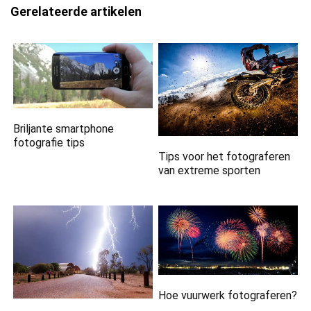
Gerelateerde artikelen
Briljante smartphone
fotografie tips
Tips voor het fotograferen
van extreme sporten
Hoe vuurwerk fotograferen?