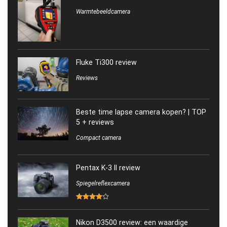
Warmtebeeldcamera
Fluke Ti300 review
Reviews
Beste time lapse camera kopen? | TOP
5 + reviews
Compact camera
Pentax K-3 II review
Spiegelreflexcamera
Nikon D3500 review: een waardige