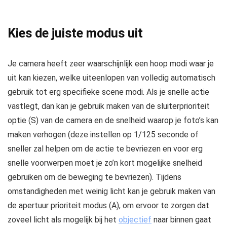
Kies de juiste modus uit
Je camera heeft zeer waarschijnlijk een hoop modi waar je
uit kan kiezen, welke uiteenlopen van volledig automatisch
gebruik tot erg specifieke scene modi. Als je snelle actie
vastlegt, dan kan je gebruik maken van de sluiterprioriteit
optie (S) van de camera en de snelheid waarop je foto’s kan
maken verhogen (deze instellen op 1/125 seconde of
sneller zal helpen om de actie te bevriezen en voor erg
snelle voorwerpen moet je zo’n kort mogelijke snelheid
gebruiken om de beweging te bevriezen). Tijdens
omstandigheden met weinig licht kan je gebruik maken van
de apertuur prioriteit modus (A), om ervoor te zorgen dat
zoveel licht als mogelijk bij het
objectief
naar binnen gaat