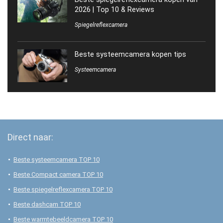
2026 | Top 10 & Reviews
Spiegelreflexcamera
Beste systeemcamera kopen tips
Systeemcamera
Direct naar:
Beste systeemcamera TOP 10
Beste Compact camera TOP 10
Beste spiegelreflexcamera TOP 10
Beste dashcam TOP 10
Beste warmtebeeldcamera TOP 10