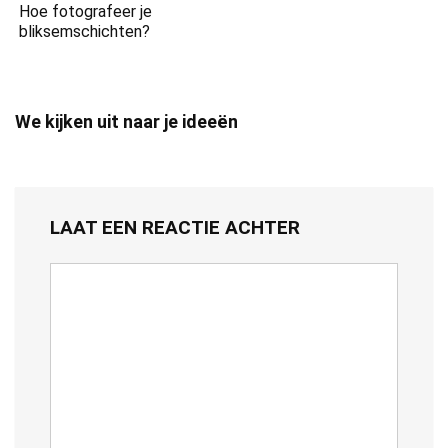
Hoe fotografeer je
bliksemschichten?
We kijken uit naar je ideeën
LAAT EEN REACTIE ACHTER