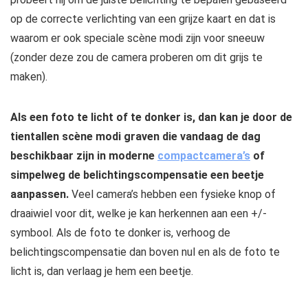
op de correcte verlichting van een grijze kaart en dat is
waarom er ook speciale scène modi zijn voor sneeuw
(zonder deze zou de camera proberen om dit grijs te
maken).
Als een foto te licht of te donker is, dan kan je door de
tientallen scène modi graven die vandaag de dag
beschikbaar zijn in moderne
compactcamera’s
of
simpelweg de belichtingscompensatie een beetje
aanpassen.
Veel camera’s hebben een fysieke knop of
draaiwiel voor dit, welke je kan herkennen aan een +/-
symbool. Als de foto te donker is, verhoog de
belichtingscompensatie dan boven nul en als de foto te
licht is, dan verlaag je hem een beetje.