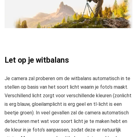
Let op je witbalans
Je camera zal proberen om de witbalans automatisch in te
stellen op basis van het soort licht waarin je foto’s maakt.
Verschillend licht zorgt voor verschillende kleuren (zonlicht
is erg blauw, gloeilamplicht is erg geel en tl-licht is een
beetje groen). In veel gevallen zal de camera automatisch
detecteren met wat voor soort licht je te maken hebt en
de kleur in je foto’s aanpassen, zodat deze er natuurlijk