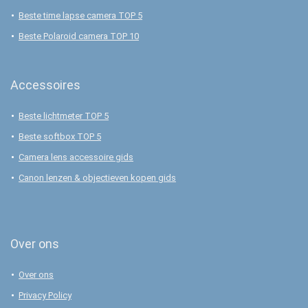
Beste time lapse camera TOP 5
Beste Polaroid camera TOP 10
Accessoires
Beste lichtmeter TOP 5
Beste softbox TOP 5
Camera lens accessoire gids
Canon lenzen & objectieven kopen gids
Over ons
Over ons
Privacy Policy