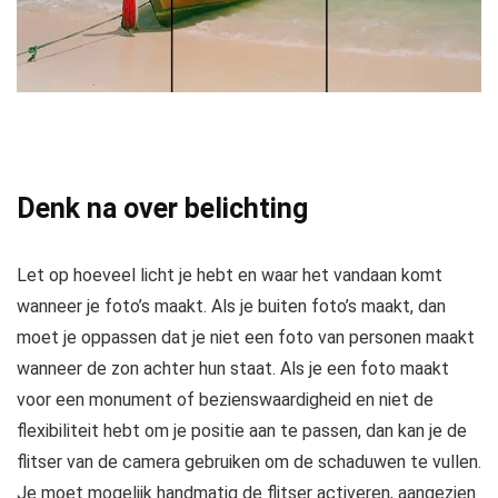
Denk na over belichting
Let op hoeveel licht je hebt en waar het vandaan komt
wanneer je foto’s maakt. Als je buiten foto’s maakt, dan
moet je oppassen dat je niet een foto van personen maakt
wanneer de zon achter hun staat. Als je een foto maakt
voor een monument of bezienswaardigheid en niet de
flexibiliteit hebt om je positie aan te passen, dan kan je de
flitser van de camera gebruiken om de schaduwen te vullen.
Je moet mogelijk handmatig de flitser activeren, aangezien