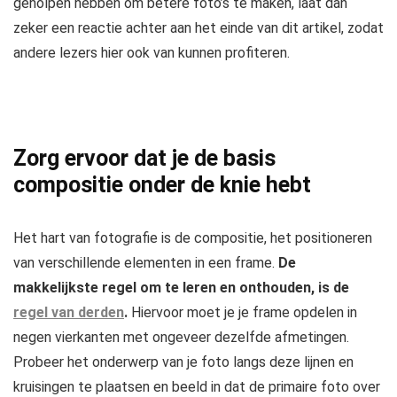
geholpen hebben om betere foto’s te maken, laat dan
zeker een reactie achter aan het einde van dit artikel, zodat
andere lezers hier ook van kunnen profiteren.
Zorg ervoor dat je de basis
compositie onder de knie hebt
Het hart van fotografie is de compositie, het positioneren
van verschillende elementen in een frame.
De
makkelijkste regel om te leren en onthouden, is de
regel van derden
.
Hiervoor moet je je frame opdelen in
negen vierkanten met ongeveer dezelfde afmetingen.
Probeer het onderwerp van je foto langs deze lijnen en
kruisingen te plaatsen en beeld in dat de primaire foto over