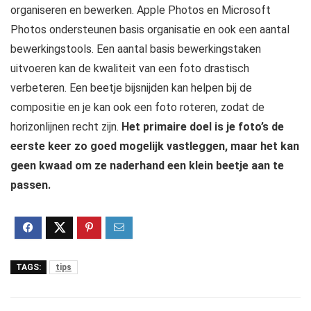
organiseren en bewerken. Apple Photos en Microsoft
Photos ondersteunen basis organisatie en ook een aantal
bewerkingstools. Een aantal basis bewerkingstaken
uitvoeren kan de kwaliteit van een foto drastisch
verbeteren. Een beetje bijsnijden kan helpen bij de
compositie en je kan ook een foto roteren, zodat de
horizonlijnen recht zijn.
Het primaire doel is je foto’s de
eerste keer zo goed mogelijk vastleggen, maar het kan
geen kwaad om ze naderhand een klein beetje aan te
passen.
TAGS:
tips