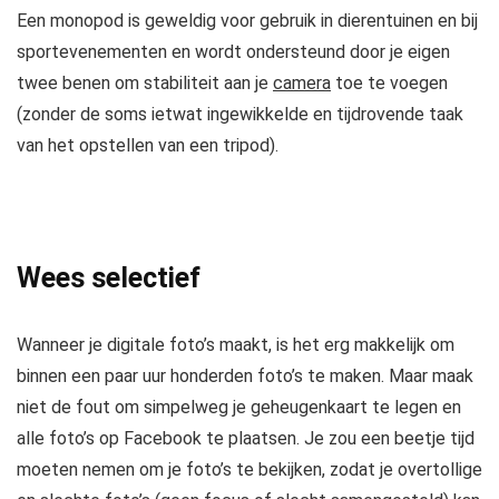
Een monopod is geweldig voor gebruik in dierentuinen en bij
sportevenementen en wordt ondersteund door je eigen
twee benen om stabiliteit aan je
camera
toe te voegen
(zonder de soms ietwat ingewikkelde en tijdrovende taak
van het opstellen van een tripod).
Wees selectief
Wanneer je digitale foto’s maakt, is het erg makkelijk om
binnen een paar uur honderden foto’s te maken. Maar maak
niet de fout om simpelweg je geheugenkaart te legen en
alle foto’s op Facebook te plaatsen. Je zou een beetje tijd
moeten nemen om je foto’s te bekijken, zodat je overtollige