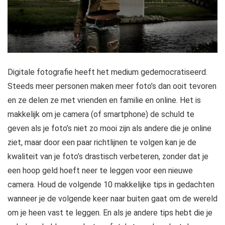
Digitale fotografie heeft het medium gedemocratiseerd.
Steeds meer personen maken meer foto’s dan ooit tevoren
en ze delen ze met vrienden en familie en online. Het is
makkelijk om je camera (of smartphone) de schuld te
geven als je foto’s niet zo mooi zijn als andere die je online
ziet, maar door een paar richtlijnen te volgen kan je de
kwaliteit van je foto’s drastisch verbeteren, zonder dat je
een hoop geld hoeft neer te leggen voor een nieuwe
camera. Houd de volgende 10 makkelijke tips in gedachten
wanneer je de volgende keer naar buiten gaat om de wereld
om je heen vast te leggen. En als je andere tips hebt die je