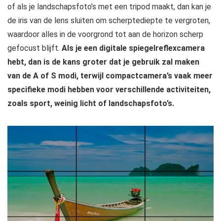
of als je landschapsfoto’s met een tripod maakt, dan kan je
de iris van de lens sluiten om scherptediepte te vergroten,
waardoor alles in de voorgrond tot aan de horizon scherp
gefocust blijft.
Als je een digitale spiegelreflexcamera
hebt, dan is de kans groter dat je gebruik zal maken
van de A of S modi, terwijl compactcamera’s vaak meer
specifieke modi hebben voor verschillende activiteiten,
zoals sport, weinig licht of landschapsfoto’s.