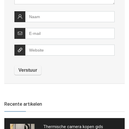
Recente artikelen
Thermische camera kopen gids