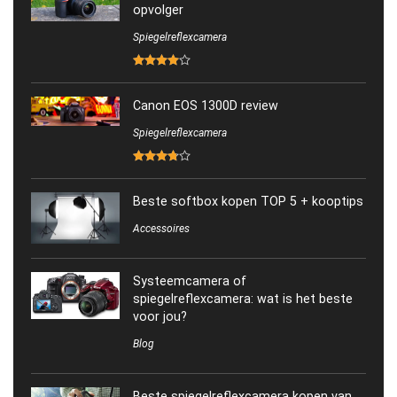
opvolger
Spiegelreflexcamera
Canon EOS 1300D review
Spiegelreflexcamera
Beste softbox kopen TOP 5 + kooptips
Accessoires
Systeemcamera of
spiegelreflexcamera: wat is het beste
voor jou?
Blog
Beste spiegelreflexcamera kopen van