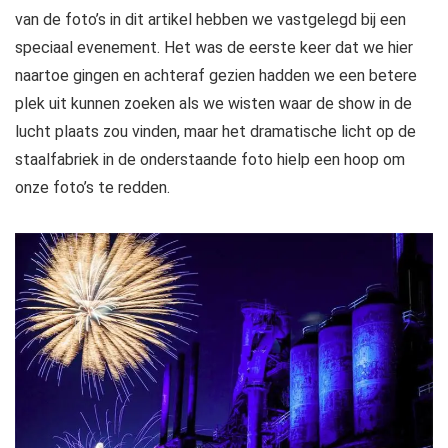
van de foto’s in dit artikel hebben we vastgelegd bij een
speciaal evenement. Het was de eerste keer dat we hier
naartoe gingen en achteraf gezien hadden we een betere
plek uit kunnen zoeken als we wisten waar de show in de
lucht plaats zou vinden, maar het dramatische licht op de
staalfabriek in de onderstaande foto hielp een hoop om
onze foto’s te redden.