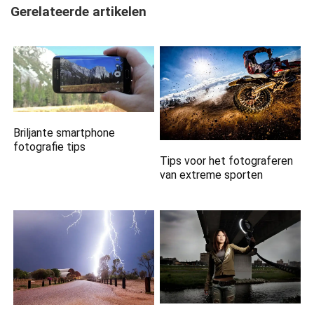
Gerelateerde artikelen
Briljante smartphone
fotografie tips
Tips voor het fotograferen
van extreme sporten