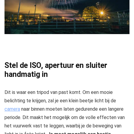
Stel de ISO, apertuur en sluiter
handmatig in
Dit is waar een tripod van past komt. Om een mooie
belichting te krijgen, zal je een klein beetje licht bij de
camera
naar binnen moeten laten gedurende een langere
periode. Dit maakt het mogelijk om de volle effecten van
het vuurwerk vast te leggen, waarbij je de beweging van