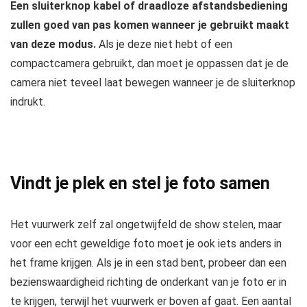
Een sluiterknop kabel of draadloze afstandsbediening
zullen goed van pas komen wanneer je gebruikt maakt
van deze modus.
Als je deze niet hebt of een
compactcamera gebruikt, dan moet je oppassen dat je de
camera niet teveel laat bewegen wanneer je de sluiterknop
indrukt.
Vindt je plek en stel je foto samen
Het vuurwerk zelf zal ongetwijfeld de show stelen, maar
voor een echt geweldige foto moet je ook iets anders in
het frame krijgen. Als je in een stad bent, probeer dan een
bezienswaardigheid richting de onderkant van je foto er in
te krijgen, terwijl het vuurwerk er boven af gaat. Een aantal