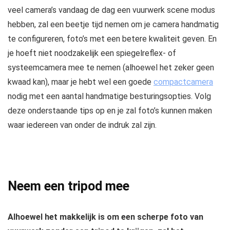
veel camera’s vandaag de dag een vuurwerk scene modus
hebben, zal een beetje tijd nemen om je camera handmatig
te configureren, foto’s met een betere kwaliteit geven. En
je hoeft niet noodzakelijk een spiegelreflex- of
systeemcamera mee te nemen (alhoewel het zeker geen
kwaad kan), maar je hebt wel een goede
compactcamera
nodig met een aantal handmatige besturingsopties. Volg
deze onderstaande tips op en je zal foto’s kunnen maken
waar iedereen van onder de indruk zal zijn.
Neem een tripod mee
Alhoewel het makkelijk is om een scherpe foto van