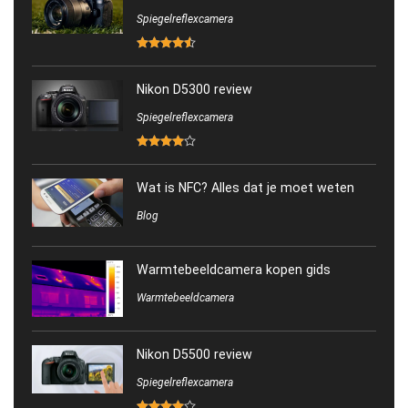
Spiegelreflexcamera
Nikon D5300 review
Spiegelreflexcamera
Wat is NFC? Alles dat je moet weten
Blog
Warmtebeeldcamera kopen gids
Warmtebeeldcamera
Nikon D5500 review
Spiegelreflexcamera