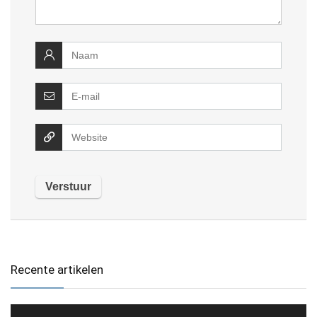
Recente artikelen