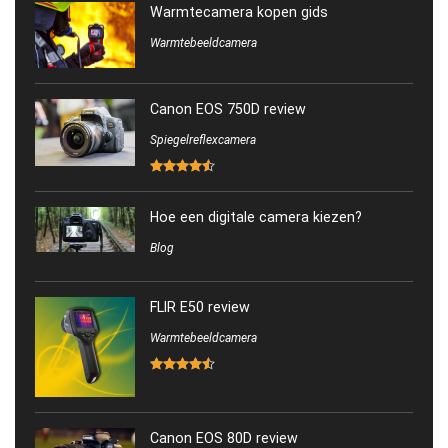
Warmtecamera kopen gids
Warmtebeeldcamera
Canon EOS 750D review
Spiegelreflexcamera
Hoe een digitale camera kiezen?
Blog
FLIR E50 review
Warmtebeeldcamera
Canon EOS 80D review