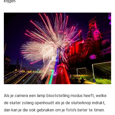
krijgen.
Als je camera een lamp blootstelling modus heeft, welke
de sluiter zolang openhoudt als je de sluiterknop indrukt,
dan kan je die ook gebruiken om je foto’s beter te timen.