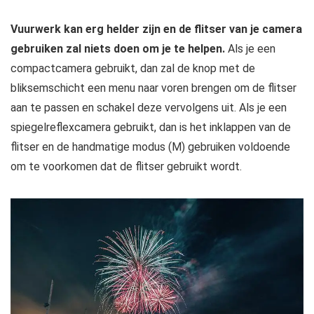
Vuurwerk kan erg helder zijn en de flitser van je camera
gebruiken zal niets doen om je te helpen.
Als je een
compactcamera gebruikt, dan zal de knop met de
bliksemschicht een menu naar voren brengen om de flitser
aan te passen en schakel deze vervolgens uit. Als je een
spiegelreflexcamera gebruikt, dan is het inklappen van de
flitser en de handmatige modus (M) gebruiken voldoende
om te voorkomen dat de flitser gebruikt wordt.