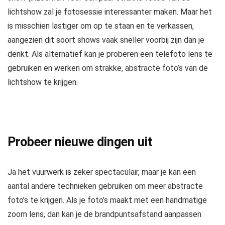
lichtshow zal je fotosessie interessanter maken. Maar het
is misschien lastiger om op te staan en te verkassen,
aangezien dit soort shows vaak sneller voorbij zijn dan je
denkt. Als alternatief kan je proberen een telefoto lens te
gebruiken en werken om strakke, abstracte foto’s van de
lichtshow te krijgen.
Probeer nieuwe dingen uit
Ja het vuurwerk is zeker spectaculair, maar je kan een
aantal andere technieken gebruiken om meer abstracte
foto’s te krijgen. Als je foto’s maakt met een handmatige
zoom lens, dan kan je de brandpuntsafstand aanpassen