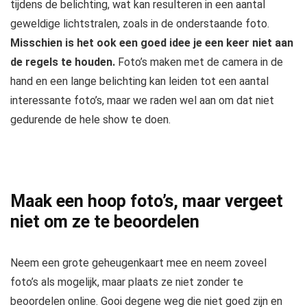
tijdens de belichting, wat kan resulteren in een aantal
geweldige lichtstralen, zoals in de onderstaande foto.
Misschien is het ook een goed idee je een keer niet aan
de regels te houden.
Foto’s maken met de camera in de
hand en een lange belichting kan leiden tot een aantal
interessante foto’s, maar we raden wel aan om dat niet
gedurende de hele show te doen.
Maak een hoop foto’s, maar vergeet
niet om ze te beoordelen
Neem een grote geheugenkaart mee en neem zoveel
foto’s als mogelijk, maar plaats ze niet zonder te
beoordelen online. Gooi degene weg die niet goed zijn en