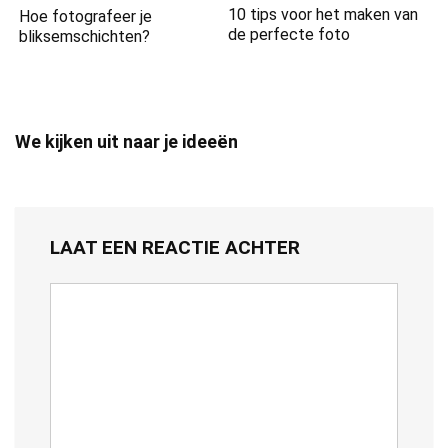
10 tips voor het maken van
Hoe fotografeer je
de perfecte foto
bliksemschichten?
We kijken uit naar je ideeën
LAAT EEN REACTIE ACHTER