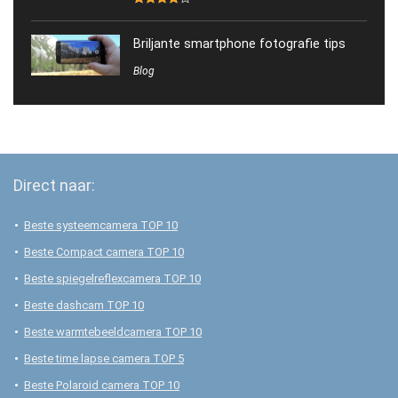
Briljante smartphone fotografie tips
Blog
Direct naar:
Beste systeemcamera TOP 10
Beste Compact camera TOP 10
Beste spiegelreflexcamera TOP 10
Beste dashcam TOP 10
Beste warmtebeeldcamera TOP 10
Beste time lapse camera TOP 5
Beste Polaroid camera TOP 10