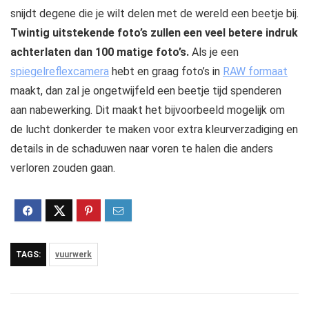
snijdt degene die je wilt delen met de wereld een beetje bij.
Twintig uitstekende foto’s zullen een veel betere indruk
achterlaten dan 100 matige foto’s.
Als je een
spiegelreflexcamera
hebt en graag foto’s in
RAW formaat
maakt, dan zal je ongetwijfeld een beetje tijd spenderen
aan nabewerking. Dit maakt het bijvoorbeeld mogelijk om
de lucht donkerder te maken voor extra kleurverzadiging en
details in de schaduwen naar voren te halen die anders
verloren zouden gaan.
TAGS:
vuurwerk