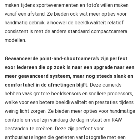
maken tijdens sportevenementen en foto’s willen maken
vanaf een afstand. Ze bieden ook wat meer opties voor
handmatig gebruik, alhoewel de beeldkwaliteit relatief
consistent is met de andere standaard compactcamera
modellen.
Geavanceerde point-and-shootcamera’s zijn perfect
voor iedereen die op zoek is naar een upgrade naar een
meer geavanceerd systeem, maar nog steeds slank en
comfortabel in de afmetingen blijft.
Deze camera’s
hebben vaak grotere beeldsensors en snellere processors,
welke voor een betere beeldkwaliteit en prestaties tijdens
weinig licht zorgen. Ze bieden meer opties voor handmatige
controle en veel zijn vandaag de dag in staat om RAW
bestanden te creëren. Deze zijn perfect voor
enthousiastelingen die genieten vanfotografie met een