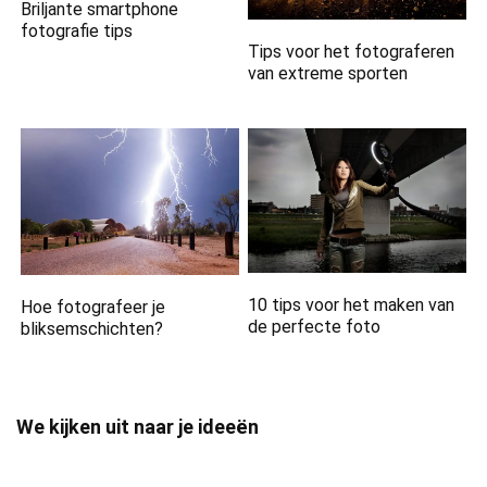
Briljante smartphone
fotografie tips
Tips voor het fotograferen
van extreme sporten
10 tips voor het maken van
Hoe fotografeer je
de perfecte foto
bliksemschichten?
We kijken uit naar je ideeën