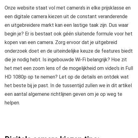
Onze website staat vol met camera’s in elke prijsklasse en
een digitale camera kiezen uit de constant veranderende
en uitgebreidere markt kan een lastige taak zijn. Dus waar
begin je? Er is bestaat ook géén sluitende formule voor het
kopen van een camera. Zorg ervoor dat je uitgebreid
onderzoek doet en de uiteindelijke keuze de features biedt
die je nodig hebt. Is ingebouwde Wi-Fi belangrijk? Hoe zit
het met een zoom lens of de mogelijkheid om video’s in Full
HD 1080p op te nemen? Let op de details en ontdek wat
het beste bij je past. In de tussentijd zullen we in dit artikel
een aantal algemene richtlijnen geven om je op weg te
helpen.