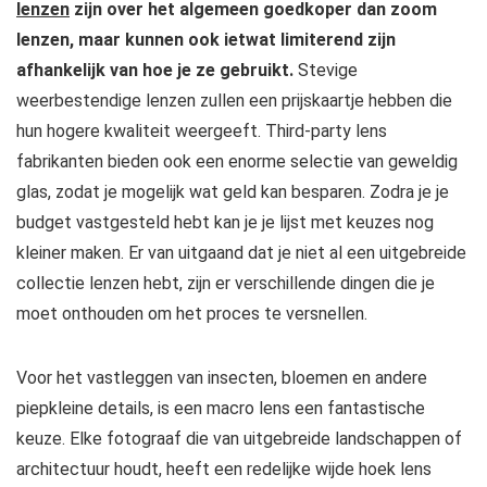
lenzen
zijn over het algemeen goedkoper dan zoom
lenzen, maar kunnen ook ietwat limiterend zijn
afhankelijk van hoe je ze gebruikt.
Stevige
weerbestendige lenzen zullen een prijskaartje hebben die
hun hogere kwaliteit weergeeft. Third-party lens
fabrikanten bieden ook een enorme selectie van geweldig
glas, zodat je mogelijk wat geld kan besparen. Zodra je je
budget vastgesteld hebt kan je je lijst met keuzes nog
kleiner maken. Er van uitgaand dat je niet al een uitgebreide
collectie lenzen hebt, zijn er verschillende dingen die je
moet onthouden om het proces te versnellen.
Voor het vastleggen van insecten, bloemen en andere
piepkleine details, is een macro lens een fantastische
keuze. Elke fotograaf die van uitgebreide landschappen of
architectuur houdt, heeft een redelijke wijde hoek lens