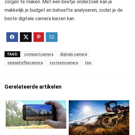
zorgen te maken. Met een beetje onderzoek kan je
makkelijk je budget en behoefte analyseren, zodat je de
beste digitale camera kiezen kan.
TAGS:
compactcamera
digitale camera
spiegelreflexcamera
systeemcamera
tips
Gerelateerde artikelen