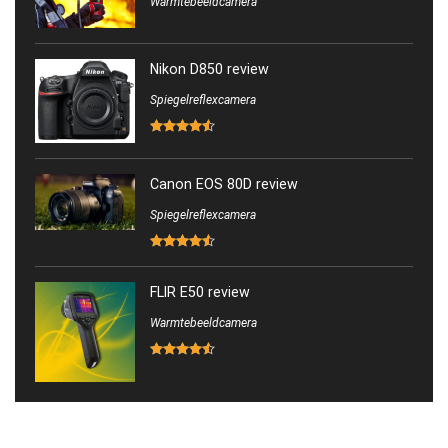
Warmtebeeldcamera
Nikon D850 review
Spiegelreflexcamera
Canon EOS 80D review
Spiegelreflexcamera
FLIR E50 review
Warmtebeeldcamera