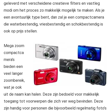
geleverd met verscheidene creatieve filters en vastleg
modi om het proces zo makkelijk mogelijk te maken. Als je
een avontuurlijk type bent, dan zal je een compactcamera
die waterbestendig, vriesbestendig en schokbestendig is
ook op prijs stellen.
Mega zoom
compactca
mera’s
bieden een
veel langer
zoombereik,
wat je ook
uit de naam kan halen. Deze zijn bedoeld voor makkelijk
toegang tot voorwerpen die zich ver weg bevinden. Deze
zijn handig voor personen die bijvoorbeeld regelmatig foto’s