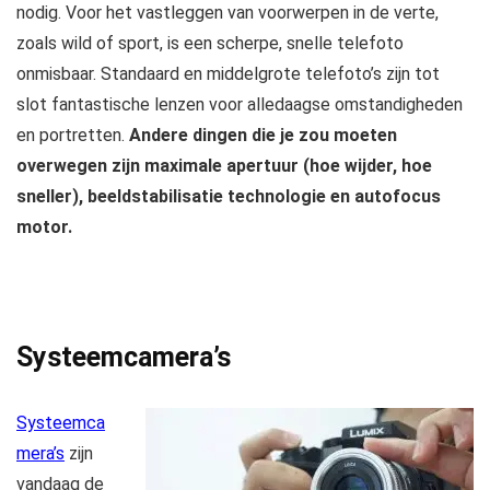
nodig. Voor het vastleggen van voorwerpen in de verte,
zoals wild of sport, is een scherpe, snelle telefoto
onmisbaar. Standaard en middelgrote telefoto’s zijn tot
slot fantastische lenzen voor alledaagse omstandigheden
en portretten.
Andere dingen die je zou moeten
overwegen zijn maximale apertuur (hoe wijder, hoe
sneller), beeldstabilisatie technologie en autofocus
motor.
Systeemcamera’s
Systeemca
mera’s
zijn
vandaag de