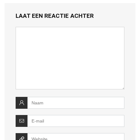
LAAT EEN REACTIE ACHTER