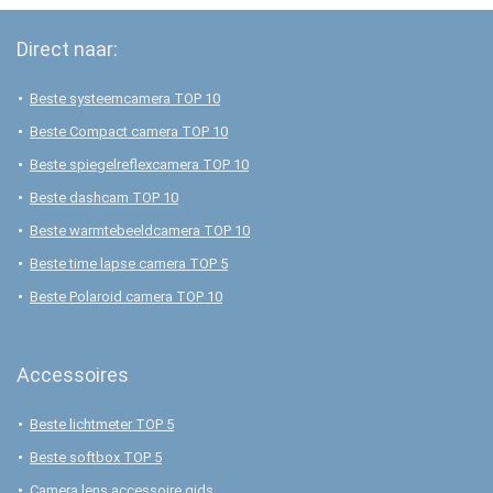
Direct naar:
Beste systeemcamera TOP 10
Beste Compact camera TOP 10
Beste spiegelreflexcamera TOP 10
Beste dashcam TOP 10
Beste warmtebeeldcamera TOP 10
Beste time lapse camera TOP 5
Beste Polaroid camera TOP 10
Accessoires
Beste lichtmeter TOP 5
Beste softbox TOP 5
Camera lens accessoire gids