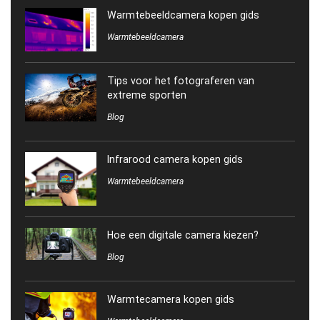
Warmtebeeldcamera kopen gids
Warmtebeeldcamera
Tips voor het fotograferen van
extreme sporten
Blog
Infrarood camera kopen gids
Warmtebeeldcamera
Hoe een digitale camera kiezen?
Blog
Warmtecamera kopen gids