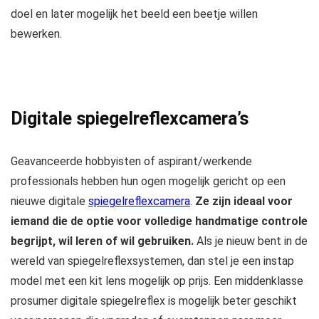
doel en later mogelijk het beeld een beetje willen
bewerken.
Digitale spiegelreflexcamera’s
Geavanceerde hobbyisten of aspirant/werkende
professionals hebben hun ogen mogelijk gericht op een
nieuwe digitale
spiegelreflexcamera
.
Ze zijn ideaal voor
iemand die de optie voor volledige handmatige controle
begrijpt, wil leren of wil gebruiken.
Als je nieuw bent in de
wereld van spiegelreflexsystemen, dan stel je een instap
model met een kit lens mogelijk op prijs. Een middenklasse
prosumer digitale spiegelreflex is mogelijk beter geschikt