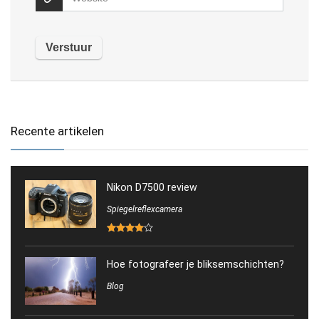
Recente artikelen
Nikon D7500 review
Spiegelreflexcamera
Hoe fotografeer je bliksemschichten?
Blog