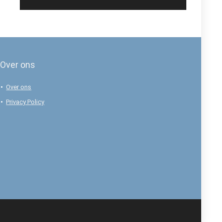
Over ons
Over ons
Privacy Policy