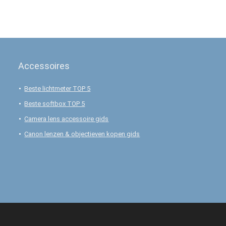
Accessoires
Beste lichtmeter TOP 5
Beste softbox TOP 5
Camera lens accessoire gids
Canon lenzen & objectieven kopen gids