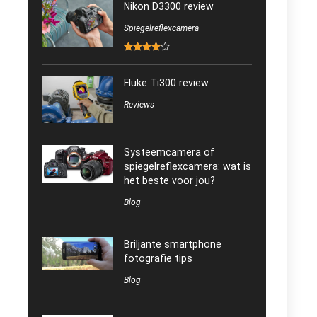
Nikon D3300 review
Spiegelreflexcamera
Fluke Ti300 review
Reviews
Systeemcamera of
spiegelreflexcamera: wat is
het beste voor jou?
Blog
Briljante smartphone
fotografie tips
Blog