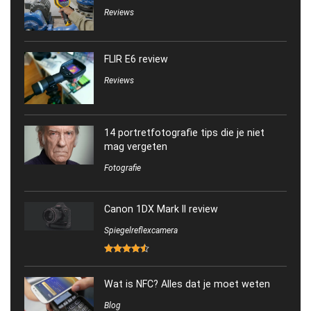
Reviews
FLIR E6 review
Reviews
14 portretfotografie tips die je niet
mag vergeten
Fotografie
Canon 1DX Mark II review
Spiegelreflexcamera
Wat is NFC? Alles dat je moet weten
Blog