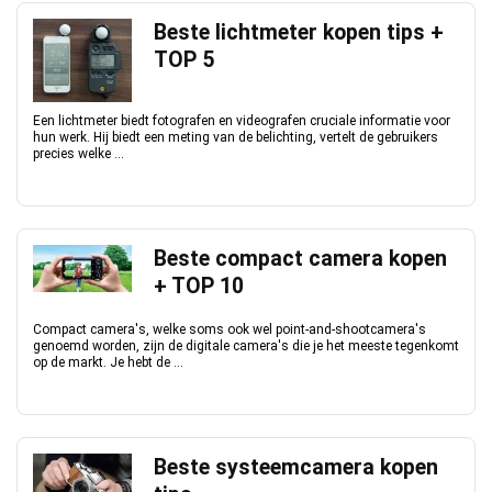
Beste lichtmeter kopen tips +
TOP 5
Een lichtmeter biedt fotografen en videografen cruciale informatie voor
hun werk. Hij biedt een meting van de belichting, vertelt de gebruikers
precies welke ...
Beste compact camera kopen
+ TOP 10
Compact camera's, welke soms ook wel point-and-shootcamera's
genoemd worden, zijn de digitale camera's die je het meeste tegenkomt
op de markt. Je hebt de ...
Beste systeemcamera kopen