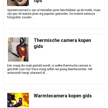
tips
Systeemcamera's zijn al tientallen jaren beschikbaar op de markt, maar
zijn pas de laatste jaren erg populair geworden. De meeste serieuze
fotografen zouden ...
Thermische camera kopen
gids
Een vraag die vaak gesteld wordt, is welke thermische camera is
geschikt voor mij? Deze vraag willen we graag beantwoorden. Het
antwoordt hangt uiteraard af ...
Warmtecamera kopen gids