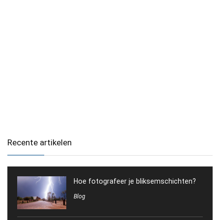
Recente artikelen
Hoe fotografeer je bliksemschichten?
Blog