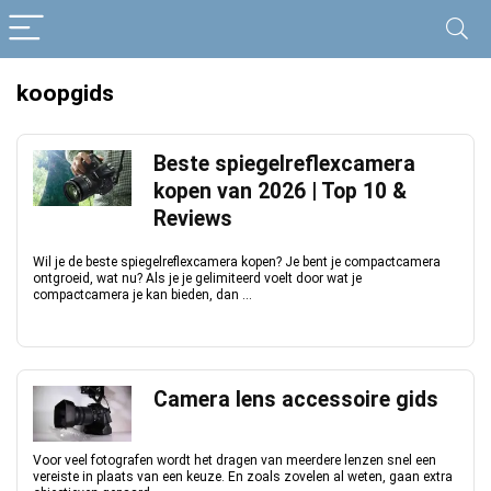
koopgids
Beste spiegelreflexcamera
kopen van 2026 | Top 10 &
Reviews
Wil je de beste spiegelreflexcamera kopen? Je bent je compactcamera
ontgroeid, wat nu? Als je je gelimiteerd voelt door wat je
compactcamera je kan bieden, dan ...
Camera lens accessoire gids
Voor veel fotografen wordt het dragen van meerdere lenzen snel een
vereiste in plaats van een keuze. En zoals zovelen al weten, gaan extra