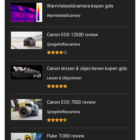
Warmtebeeldcamera kopen gids
Warmtebeeldcamera
Canon EOS 1200D review
Spiegelreflexcamera
Canon lenzen & objectieven kopen gids
Lenzen & Objectieven
Canon EOS 750D review
Spiegelreflexcamera
Fluke Ti300 review