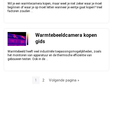
Wil je een warmtecamera kopen, maar weet je niet zeker waar je moet
beginnen of waar je op moet letten wanneer je eentje gaat kopen? Veel
factoren zouden ...
Warmtebeeldcamera kopen
gids
Warmtebeeld heeft veel industriële toepassingsmogelijkheden, zoals
het monitoren van apparatuur en de thermische efficiëntie van
gebouwen testen. Ook in de ...
1
2
Volgende pagina »