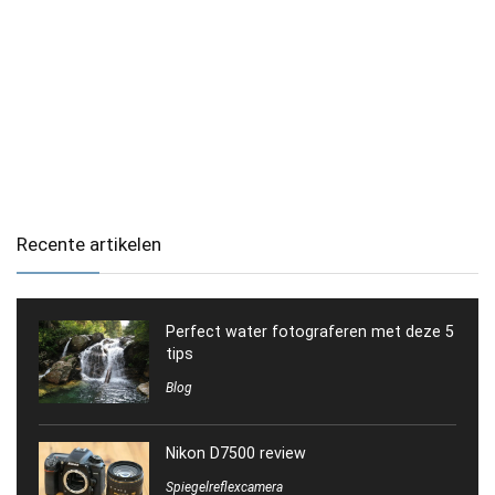
Recente artikelen
Perfect water fotograferen met deze 5
tips
Blog
Nikon D7500 review
Spiegelreflexcamera