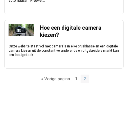
automatisch. Nieuwe ...
Hoe een digitale camera
kiezen?
Onze website staat vol met camera's in elke prijsklasse en een digitale
camera kiezen uit de constant veranderende en uitgebreidere markt kan
een lastige taak ...
« Vorige pagina
1
2