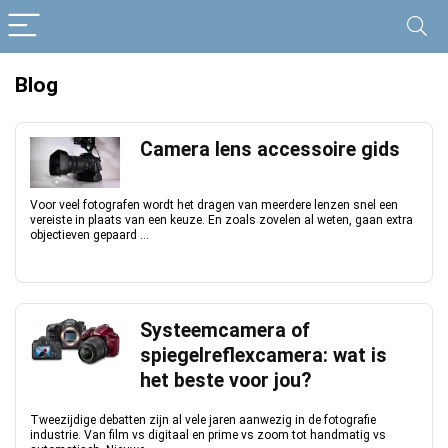
Blog
Camera lens accessoire gids
Voor veel fotografen wordt het dragen van meerdere lenzen snel een
vereiste in plaats van een keuze. En zoals zovelen al weten, gaan extra
objectieven gepaard ...
Systeemcamera of
spiegelreflexcamera: wat is
het beste voor jou?
Tweezijdige debatten zijn al vele jaren aanwezig in de fotografie
industrie. Van film vs digitaal en prime vs zoom tot handmatig vs