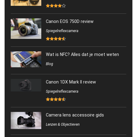
Canon EOS 750D review
Spiegelreflexcamera
Wat is NFC? Alles dat je moet weten
Blog
Canon 1DX Mark II review
Spiegelreflexcamera
Camera lens accessoire gids
Lenzen & Objectieven