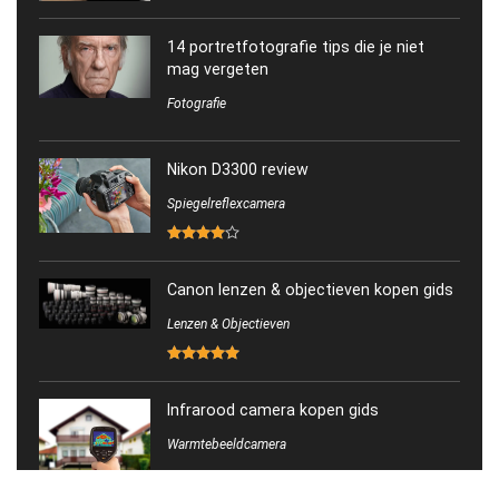
14 portretfotografie tips die je niet
mag vergeten
Fotografie
Nikon D3300 review
Spiegelreflexcamera
Canon lenzen & objectieven kopen gids
Lenzen & Objectieven
Infrarood camera kopen gids
Warmtebeeldcamera