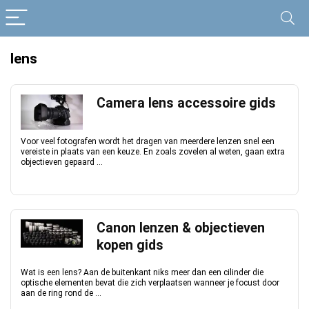
lens
Camera lens accessoire gids
Voor veel fotografen wordt het dragen van meerdere lenzen snel een
vereiste in plaats van een keuze. En zoals zovelen al weten, gaan extra
objectieven gepaard ...
Canon lenzen & objectieven
kopen gids
Wat is een lens? Aan de buitenkant niks meer dan een cilinder die
optische elementen bevat die zich verplaatsen wanneer je focust door
aan de ring rond de ...