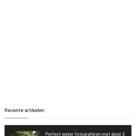
Recente artikelen
Perfect water fotograferen met deze 5