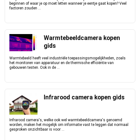
beginnen of waar je op moet letten wanneer je eentje gaat kopen? Veel
factoren zouden ...
Warmtebeeldcamera kopen
gids
Warmtebeeld heeft veel industriële toepassingsmogelijkheden, zoals
het monitoren van apparatuur en de thermische efficiëntie van
gebouwen testen. Ook in de ...
Infrarood camera kopen gids
Infrarood camera's, welke ook wel warmtebeeldcamera's genoemd
worden, maken het mogelijk om informatie vast te leggen dat normaal
gesproken onzichtbaar is voor ...