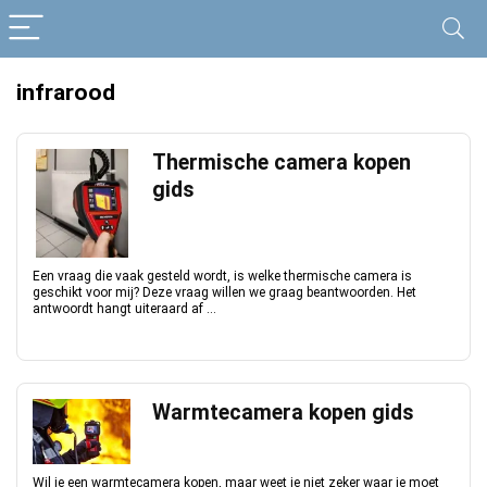
infrarood
Thermische camera kopen
gids
Een vraag die vaak gesteld wordt, is welke thermische camera is
geschikt voor mij? Deze vraag willen we graag beantwoorden. Het
antwoordt hangt uiteraard af ...
Warmtecamera kopen gids
Wil je een warmtecamera kopen, maar weet je niet zeker waar je moet