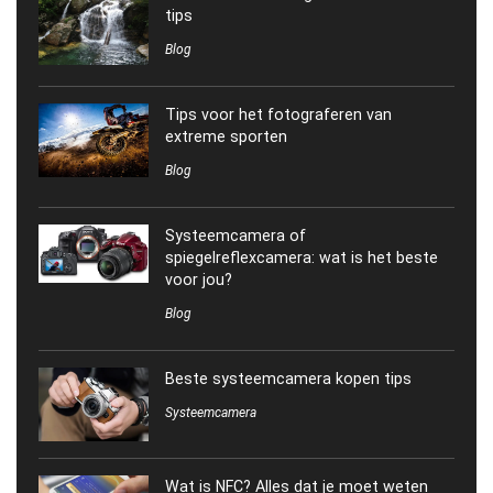
tips
Blog
Tips voor het fotograferen van
extreme sporten
Blog
Systeemcamera of
spiegelreflexcamera: wat is het beste
voor jou?
Blog
Beste systeemcamera kopen tips
Systeemcamera
Wat is NFC? Alles dat je moet weten